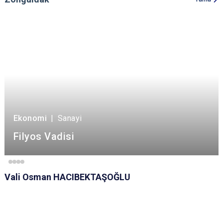
Ekonomi
|
Sanayi
Filyos Vadisi
Vali Osman HACIBEKTAŞOĞLU