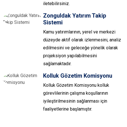
iletebilirsiniz.
Zonguldak Yatırım Takip
Sistemi
Kamu yatırımlarının, yerel ve merkezi
düzeyde aktif olarak izlenmesini, analiz
edilmesini ve geleceğe yönelik olarak
projeksiyon yapılabilmesini
sağlamaktadır.
Kolluk Gözetim Komisyonu
Kolluk Gözetim Komisyonu kolluk
görevlilerinin çalışma koşullarının
iyileştirilmesinin sağlanması için
faaliyetlerine başlamıştır.