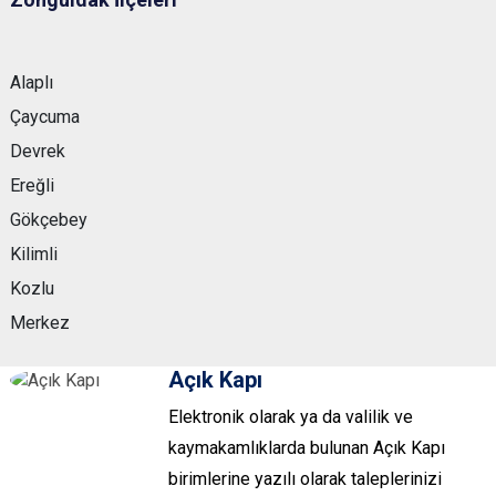
Alaplı
Çaycuma
Devrek
Ereğli
Gökçebey
Kilimli
Kozlu
Merkez
Açık Kapı
Elektronik olarak ya da valilik ve
kaymakamlıklarda bulunan Açık Kapı
birimlerine yazılı olarak taleplerinizi