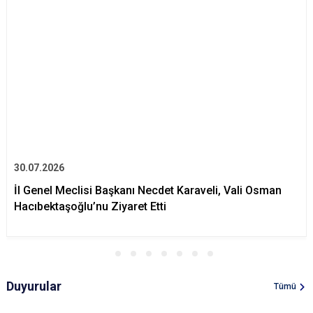
30.07.2026
İl Genel Meclisi Başkanı Necdet Karaveli, Vali Osman
Hacıbektaşoğlu’nu Ziyaret Etti
Duyurular
Tümü