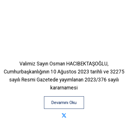
Valimiz Sayın Osman HACIBEKTAŞOĞLU,
Cumhurbaşkanlığının 10 Ağustos 2023 tarihli ve 32275
sayılı Resmi Gazetede yayımlanan 2023/376 sayılı
kararnamesi
Devamını Oku