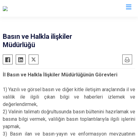
Valilikler
Basın ve Halkla ilişkiler
Müdürlüğü
İl Basın ve Halkla İlişkiler Müdürlüğünün Görevleri
1) Yazılı ve görsel basın ve diğer kitle iletişim araçlarında il ve
valilik ile ilgili çıkan bilgi ve haberleri izlemek ve
değerlendirmek,
2) Valinin talimatı doğrultusunda basın bültenini hazırlamak ve
basına bilgi vermek, valiliğin basın toplantılarıyla ilgili işlerini
yapmak,
3) Basın ilan ve basın-yayın ve enformasyon mevzuatının