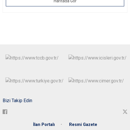
Haritada Gör
Bizi Takip Edin
İlan Portalı
Resmi Gazete