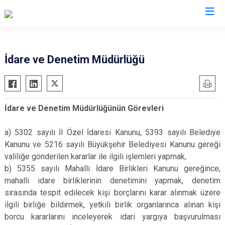
Valilikler
İdare ve Denetim Müdürlüğü
İdare ve Denetim Müdürlüğünün Görevleri
a) 5302 sayılı İl Özel İdaresi Kanunu, 5393 sayılı Belediye
Kanunu ve 5216 sayılı Büyükşehir Belediyesi Kanunu gereği
valiliğe gönderilen kararlar ile ilgili işlemleri yapmak,
b) 5355 sayılı Mahalli İdare Birlikleri Kanunu gereğince,
mahalli idare birliklerinin denetimini yapmak, denetim
sırasında tespit edilecek kişi borçlarını karar alınmak üzere
ilgili birliğe bildirmek, yetkili birlik organlarınca alınan kişi
borcu kararlarını inceleyerek idari yargıya başvurulması