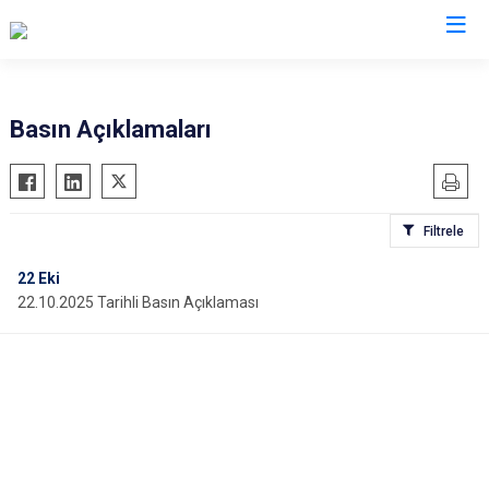
Valilikler
Basın Açıklamaları
Filtrele
22
Eki
22.10.2025 Tarihli Basın Açıklaması