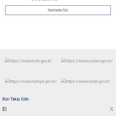
Haritada Gör
Bizi Takip Edin