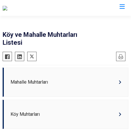
Valilikler
Köy ve Mahalle Muhtarları
Listesi
Mahalle Muhtarları
Köy Muhtarları