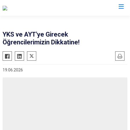
Valilikler
YKS ve AYT'ye Girecek
Öğrencilerimizin Dikkatine!
19.06.2026