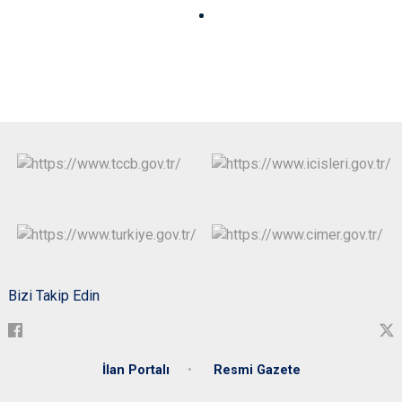
Bizi Takip Edin
İlan Portalı
Resmi Gazete